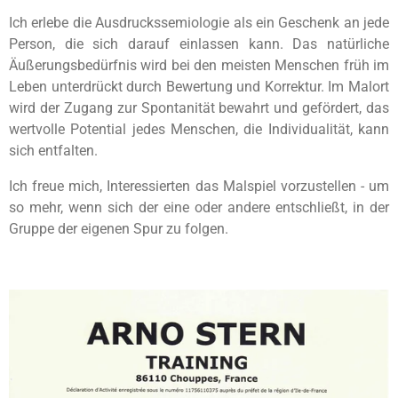
Ich erlebe die Ausdruckssemiologie als ein Geschenk an jede
Person, die sich darauf einlassen kann. Das natürliche
Äußerungsbedürfnis wird bei den meisten Menschen früh im
Leben unterdrückt durch Bewertung und Korrektur. Im Malort
wird der Zugang zur Spontanität bewahrt und gefördert, das
wertvolle Potential jedes Menschen, die Individualität, kann
sich entfalten.
Ich freue mich, Interessierten das Malspiel vorzustellen - um
so mehr, wenn sich der eine oder andere entschließt, in der
Gruppe der eigenen Spur zu folgen.