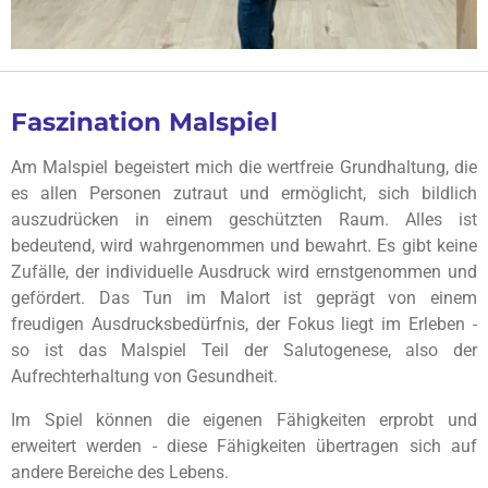
Faszination Malspiel
Am Malspiel begeistert mich die wertfreie Grundhaltung, die
es allen Personen zutraut und ermöglicht, sich bildlich
auszudrücken in einem geschützten Raum. Alles ist
bedeutend, wird wahrgenommen und bewahrt. Es gibt keine
Zufälle, der individuelle Ausdruck wird ernstgenommen und
gefördert. Das Tun im Malort ist geprägt von einem
freudigen Ausdrucksbedürfnis, der Fokus liegt im Erleben -
so ist das Malspiel Teil der Salutogenese, also der
Aufrechterhaltung von Gesundheit.
Im Spiel können die eigenen Fähigkeiten erprobt und
erweitert werden - diese Fähigkeiten übertragen sich auf
andere Bereiche des Lebens.